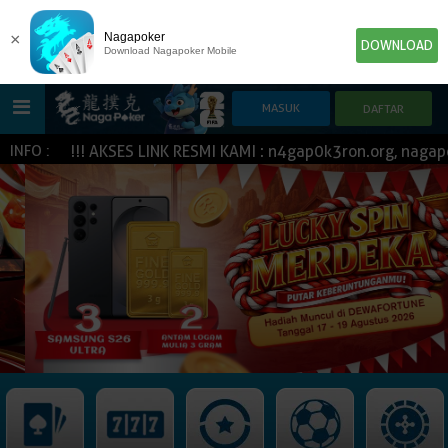
×
Nagapoker
DOWNLOAD
Download Nagapoker Mobile
SH !!! AKSES LINK RESMI KAMI : n4gap0k3ron.org, nagapok
INFO :
HOME
POKER
SLOT GAME
IDN E-LOTTERY
NEW
NEW
SPORTBOOK
LIVE CASINO
IDNLIVE
NEW
TOGEL
ESPORTS
ARCADE
NEW
NEW
NEW
IDNTRADE
TEMBAK IKAN
IDNRAFFLE