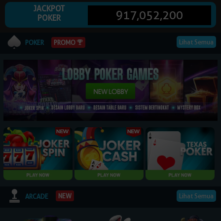
JACKPOT
917,052,200
POKER
© 2026 NagaPoker. All Rights Reserved | 18+
Lihat Semua
PROMO
POKER
Lihat Semua
NEW
ARCADE