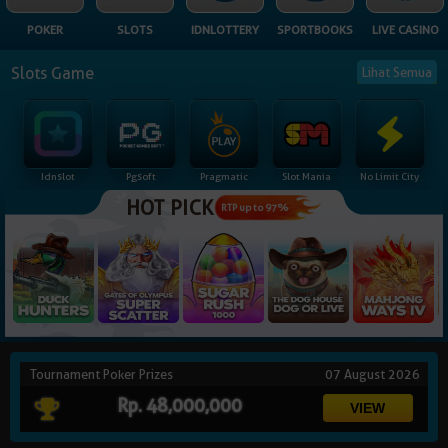
NEW
POKER
SLOTS
IDNLOTTERY
SPORTBOOKS
LIVE CASINO
TANGKAS
RTP
Slots Game
Lihat Semua
DEPOSIT
WITHDRAW
Idnslot
Pgsoft
Pragmatic
Slot Mania
No Limit City
PROMOSI
HOT PICK
RTP up to 97%
DOWNLOAD
REFERRAL
JACKPOT
Tournament Poker Prizes
07 August 2026
VIP MEMBER
Rp. 48,000,000
HUBUNGI KAMI