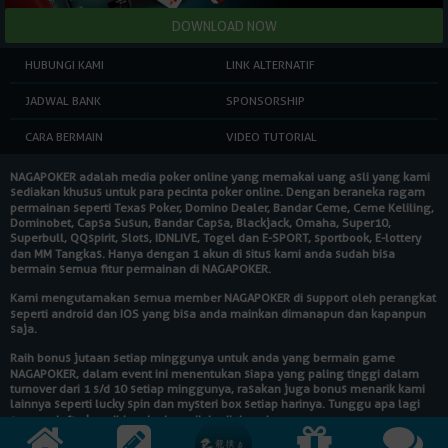
HUBUNGI KAMI
LINK ALTERNATIF
JADWAL BANK
SPONSORSHIP
CARA BERMAIN
VIDEO TUTORIAL
NAGAPOKER
adalah media poker online yang memakai uang asli yang kami
sediakan khusus untuk para pecinta poker online. Dengan beraneka ragam
permainan seperti Texas Poker, Domino Dealer, Bandar Ceme, Ceme Keliling,
Dominobet, Capsa Susun, Bandar Capsa, Blackjack, Omaha, Super10,
Superbull, QQspirit, Slots, IDNLIVE, Togel dan E-SPORT, sportbook, E-lottery
dan MM Tangkas. Hanya dengan 1 akun di situs kami anda sudah bisa
bermain semua fitur permainan di
NAGAPOKER
.
Kami mengutamakan semua member
NAGAPOKER
di support oleh perangkat
seperti android dan IOS yang bisa anda mainkan dimanapun dan kapanpun
saja.
Raih bonus jutaan setiap minggunya untuk anda yang bermain game
NAGAPOKER
, dalam event ini menentukan siapa yang paling tinggi dalam
turnover dari 1 s/d 10 setiap minggunya, rasakan juga bonus menarik kami
lainnya seperti lucky spin dan mysteri box setiap harinya. Tunggu apa lagi
segera daftarkan diri anda dan raih hadiahnya!