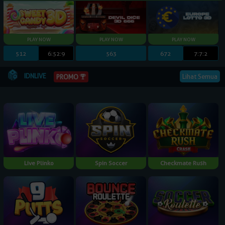
512
6:52:8
563
672
7:7:1
IDNLIVE
Lihat Semua
PROMO
Live Plinko
Spin Soccer
Checkmate Rush