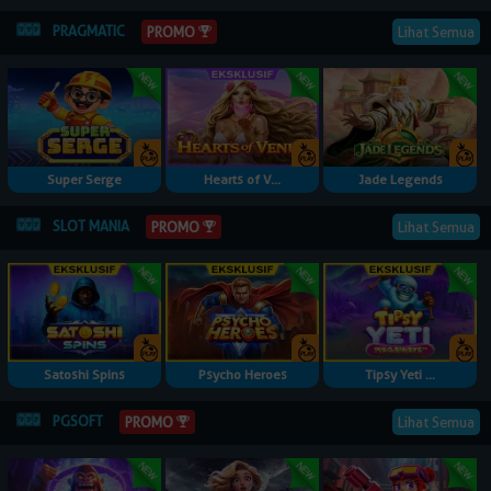
PRAGMATIC
Lihat Semua
PROMO
Super Serge
Hearts of V...
Jade Legends
SLOT MANIA
Lihat Semua
PROMO
Satoshi Spins
Psycho Heroes
Tipsy Yeti ...
PGSOFT
Lihat Semua
PROMO