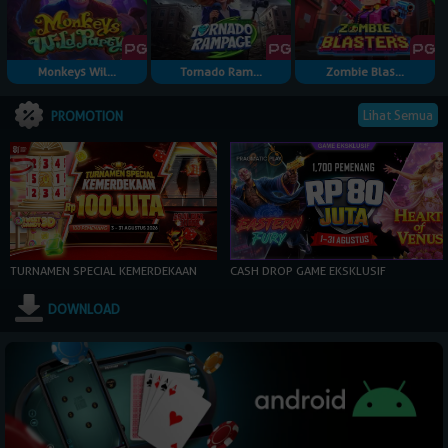
Monkeys Wil...
Tornado Ram...
Zombie Blas...
Lihat Semua
PROMOTION
TURNAMEN SPECIAL KEMERDEKAAN
CASH DROP GAME EKSKLUSIF
DOWNLOAD