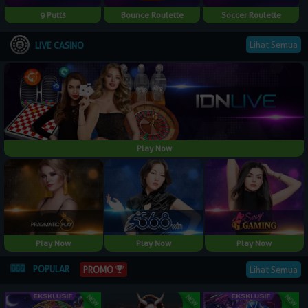
9 Putts
Bounce Roulette
Soccer Roulette
Lihat Semua
LIVE CASINO
Play Now
Play Now
Play Now
Play Now
POPULAR
Lihat Semua
PROMO