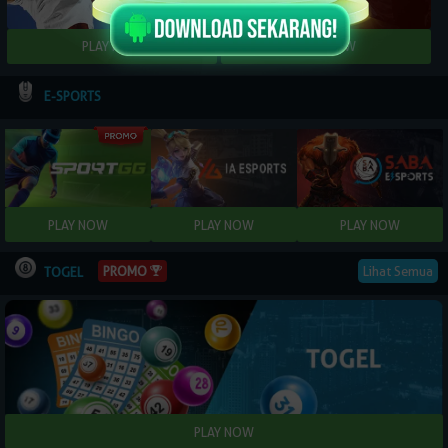
E-SPORTS
Lihat Semua
PROMO
TOGEL