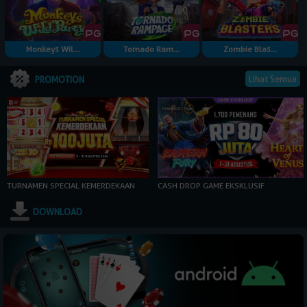
Monkeys Wil...
Tornado Ram...
Zombie Blas...
Lihat Semua
PROMOTION
TURNAMEN SPECIAL KEMERDEKAAN
CASH DROP GAME EKSKLUSIF
DOWNLOAD